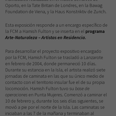
Oporto, en la Tate Britain de Londres, en la Bawag
Foundation de Viena, y la Haus Konstriktiv de Zurich.
Esta exposición responde a un encargo específico de
la FCM a Hamish Fulton y se inserta en el
programa
Arte-Naturaleza – Artistas en Residencia
.
Para desarrollar el proyecto expositivo encargado
por la FCM, Hamish Fulton se trasladó a Lanzarote
en febrero de 2004, donde permaneció 10 días.
Durante su estancia en la Isla, el artista realizó siete
jornadas de caminata en las que su único medio de
contacto con el territorio insular fue el de su propia
locomoción. Hamish Fulton tuvo su
base de
operaciones
en Punta Mujeres. Comenzó a caminar el
10 de febrero y, durante los seis días siguientes, se
movió a pie por el norte de la Isla. Las caminatas se
iniciaban a las 7 de la mañana y terminaban al