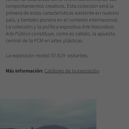
comportamientos creativos. Esta colección será la
primera de estas características existente en nuestro
país, y también pionera en el contexto internacional.
La colección y la política expositiva
Arte-Naturaleza-
Arte Público
constituye, como es sabido, la apuesta
central de la FCM en artes plásticas.
La exposición recibió 57.619 visitantes.
Más información:
Catálogo de la exposición