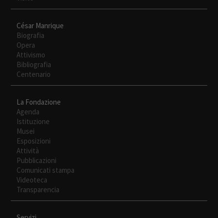
César Manrique
Biografia
Opera
Attivismo
Bibliografia
Centenario
La Fondazione
Agenda
Istituzione
Musei
Esposizioni
Attività
Pubblicazioni
Comunicati stampa
Videoteca
Transparencia
Servizi