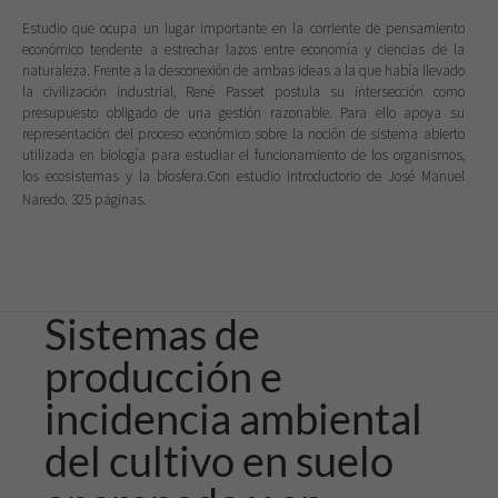
Estudio que ocupa un lugar importante en la corriente de pensamiento
económico tendente a estrechar lazos entre economía y ciencias de la
naturaleza. Frente a la desconexión de ambas ideas a la que había llevado
la civilización industrial, René Passet postula su intersección como
presupuesto obligado de una gestión razonable. Para ello apoya su
representación del proceso económico sobre la noción de sistema abierto
utilizada en biología para estudiar el funcionamiento de los organismos,
los ecosistemas y la biosfera.
Con estudio introductorio de José Manuel
Naredo. 325 páginas.
Sistemas de
producción e
incidencia ambiental
del cultivo en suelo