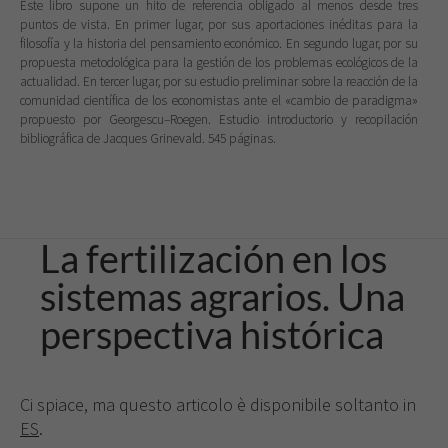
Este libro supone un hito de referencia obligado al menos desde tres
puntos de vista. En primer lugar, por sus aportaciones inéditas para la
filosofía y la historia del pensamiento económico. En segundo lugar, por su
propuesta metodológica para la gestión de los problemas ecológicos de la
actualidad. En tercer lugar, por su estudio preliminar sobre la reacción de la
comunidad científica de los economistas ante el «cambio de paradigma»
propuesto por Georgescu–Roegen. Estudio introductorio y recopilación
bibliográfica de Jacques Grinevald.
545 páginas.
La fertilización en los
sistemas agrarios. Una
perspectiva histórica
Ci spiace, ma questo articolo è disponibile soltanto in
ES
.