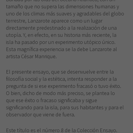
tamaño que no supera las dimensiones humanas y
uno de los climas más suaves y agradables del globo
terrestre, Lanzarote aparece como un lugar
directamente predestinado a la realización de una
utopía. Y, en efecto, en su historia más reciente, la
isla ha pasado por un experimento utópico único.
Esta magnífica experiencia se la debe Lanzarote al
artista César Manrique.
El presente ensayo, que se desenvuelve entre la
filosofía social y la estética, intenta responder a la
pregunta de si ese experimento fracasó o tuvo éxito.
O bien, dicho de modo más preciso, se plantea lo
que ese éxito o fracaso significaba y sigue
significando para la isla, para sus habitantes y para el
observador que viene de fuera.
Este título es el número 8 de la Colección Ensayo.