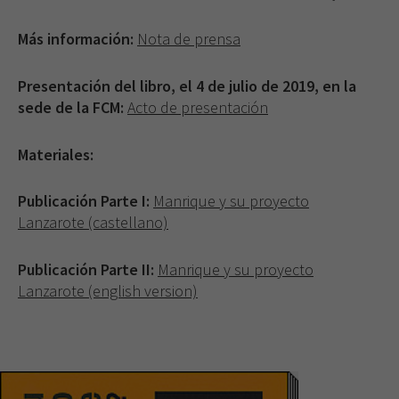
Más información:
Nota de prensa
Presentación del libro, el 4 de julio de 2019, en la
sede de la FCM:
Acto de presentación
Materiales:
Publicación Parte I:
Manrique y su proyecto
Lanzarote (castellano)
Publicación Parte II:
Manrique y su proyecto
Lanzarote (english version)