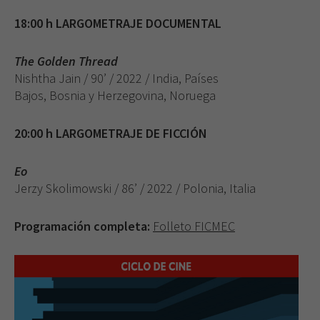
18:00 h LARGOMETRAJE DOCUMENTAL
The Golden Thread
Nishtha Jain / 90’ / 2022 / India, Países
Bajos, Bosnia y Herzegovina, Noruega
20:00 h LARGOMETRAJE DE FICCIÓN
Eo
Jerzy Skolimowski / 86’ / 2022 / Polonia, Italia
Programación completa:
Folleto FICMEC