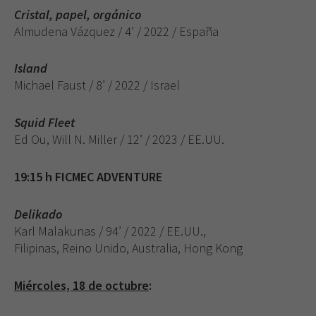
Cristal, papel, orgánico
Almudena Vázquez / 4’ / 2022 / España
Island
Michael Faust / 8’ / 2022 / Israel
Squid Fleet
Ed Ou, Will N. Miller / 12’ / 2023 / EE.UU.
19:15 h FICMEC ADVENTURE
Delikado
Karl Malakunas / 94’ / 2022 / EE.UU.,
Filipinas, Reino Unido, Australia, Hong Kong
Miércoles, 18 de octubre
: