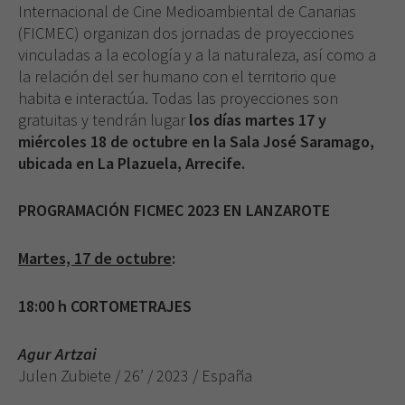
Internacional de Cine Medioambiental de Canarias
(FICMEC) organizan dos jornadas de proyecciones
vinculadas a la ecología y a la naturaleza, así como a
la relación del ser humano con el territorio que
habita e interactúa. Todas las proyecciones son
gratuitas y tendrán lugar
los días martes 17 y
miércoles 18 de octubre en la Sala José Saramago,
ubicada en La Plazuela, Arrecife.
PROGRAMACIÓN FICMEC 2023 EN LANZAROTE
Martes, 17 de octubre
:
18:00 h CORTOMETRAJES
Agur Artzai
Julen Zubiete / 26’ / 2023 / España