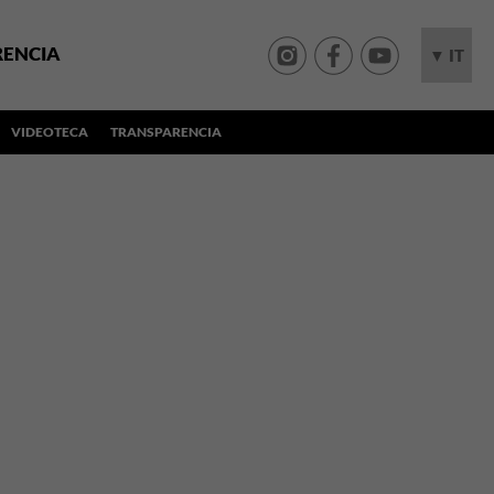
RENCIA
▼ IT
VIDEOTECA
TRANSPARENCIA