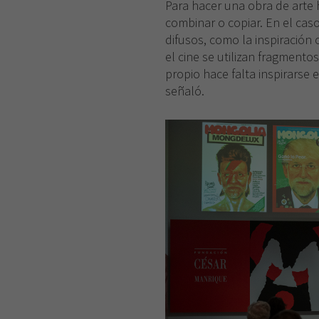
Para hacer una obra de arte 
combinar o copiar. En el cas
difusos, como la inspiración 
el cine se utilizan fragmento
propio hace falta inspirarse 
señaló.