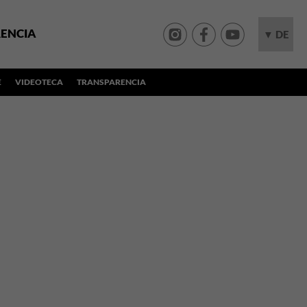
ENCIA
▼ DE
E
VIDEOTECA
TRANSPARENCIA