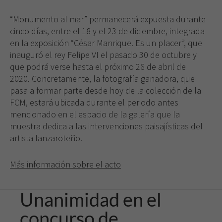
“Monumento al mar” permanecerá expuesta durante
cinco días, entre el 18 y el 23 de diciembre, integrada
en la exposición “César Manrique. Es un placer”, que
inauguró el rey Felipe VI el pasado 30 de octubre y
que podrá verse hasta el próximo 26 de abril de
2020. Concretamente, la fotografía ganadora, que
pasa a formar parte desde hoy de la colección de la
FCM, estará ubicada durante el periodo antes
mencionado en el espacio de la galería que la
muestra dedica a las intervenciones paisajísticas del
artista lanzaroteño.
Más información sobre el acto
Unanimidad en el
concurso de