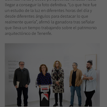
llegar a conseguir la foto definitiva. “Lo que hice fue
un estudio de la luz en diferentes horas del día y
desde diferentes ángulos para destacar lo que
realmente quería”, afirmó la ganadora tras señalar
que lleva un tiempo trabajando sobre el patrimonio
arquitectónico de Tenerife.