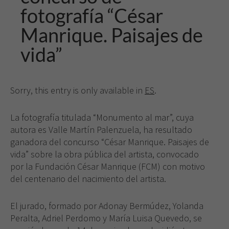
fotografía “César
Manrique. Paisajes de
vida”
Sorry, this entry is only available in
ES
.
La fotografía titulada “Monumento al mar”, cuya
autora es Valle Martín Palenzuela, ha resultado
ganadora del concurso “César Manrique. Paisajes de
vida” sobre la obra pública del artista, convocado
por la Fundación César Manrique (FCM) con motivo
del centenario del nacimiento del artista.
El jurado, formado por Adonay Bermúdez, Yolanda
Peralta, Adriel Perdomo y María Luisa Quevedo, se