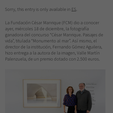
Sorry, this entry is only available in
ES
.
La Fundación César Manrique (FCM) dio a conocer
ayer, miércoles 18 de diciembre, la fotografía
ganadora del concurso “César Manrique. Paisajes de
vida”, titulada “Monumento al mar”. Así mismo, el
director de la institución, Fernando Gómez Aguilera,
hizo entrega a la autora de la imagen, Valle Martín
Palenzuela, de un premio dotado con 2.500 euros.