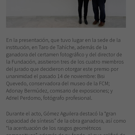
En la presentación, que tuvo lugar en la sede de la
institución, en Taro de Tahíche, además de la
ganadora del certamen fotográfico y del director de
la Fundación, asistieron tres de los cuatro miembros
del jurado que decidieron otorgar este premio por
unanimidad el pasado 14 de noviembre: Bisi
Quevedo, conservadora del museo de la FCM;
Adonay Bermúdez, comisario de exposiciones; y
Adriel Perdomo, fotógrafo profesional.
Durante el acto, Gómez Aguilera destacó la “gran
capacidad de síntesis” de la obra ganadora, así como
“la acentuación de los rasgos geométricos