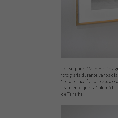
Por su parte, Valle Martín ag
fotografía durante varios días
“Lo que hice fue un estudio 
realmente quería”, afirmó la
de Tenerife.