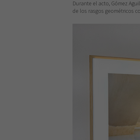
Durante el acto, Gómez Aguil
de los rasgos geométricos co