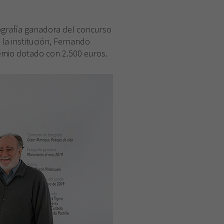
tografía ganadora del concurso
 la institución, Fernando
remio dotado con 2.500 euros.