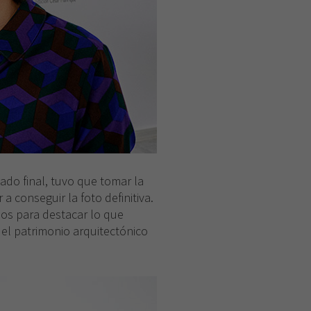
tado final, tuvo que tomar la
a conseguir la foto definitiva.
los para destacar lo que
 el patrimonio arquitectónico